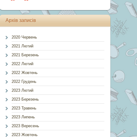
Архів записів
2020 Червень
2021 Лютий
2021 Березень
2022 Лютий
2022 Жовтень
2022 Грудень
2023 Лютий
2023 Березень
2023 Травень
2023 Липень
2023 Вересень
2023 Жовтень