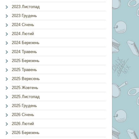
2023 Листопад
2023 Грудень
2024 Січень
2024 Лютий
2024 Березень
2024 Травень
2025 Березень
2025 Травень
2025 Вересень
2025 Жовтень
2025 Листопад
2025 Грудень
2026 Січень
2026 Лютий
2026 Березень