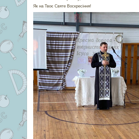
Як на Твоє Святе Воскресіння!