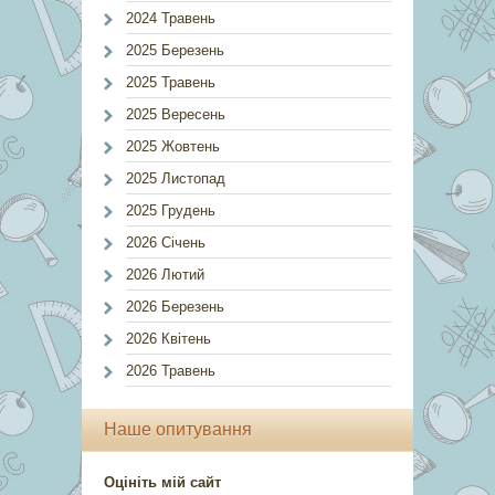
2024 Травень
2025 Березень
2025 Травень
2025 Вересень
2025 Жовтень
2025 Листопад
2025 Грудень
2026 Січень
2026 Лютий
2026 Березень
2026 Квітень
2026 Травень
Наше опитування
Оцініть мій сайт