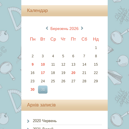
Календар
«
»
Березень 2026
Пн
Вт
Ср
Чт
Пт
Сб
Нд
1
2
3
4
5
6
7
8
9
10
11
12
13
14
15
16
17
18
19
20
21
22
23
24
25
26
27
28
29
30
31
Архів записів
2020 Червень