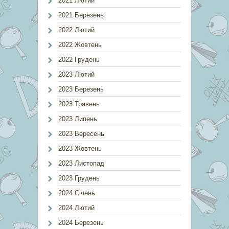
2021 Лютий
2021 Березень
2022 Лютий
2022 Жовтень
2022 Грудень
2023 Лютий
2023 Березень
2023 Травень
2023 Липень
2023 Вересень
2023 Жовтень
2023 Листопад
2023 Грудень
2024 Січень
2024 Лютий
2024 Березень