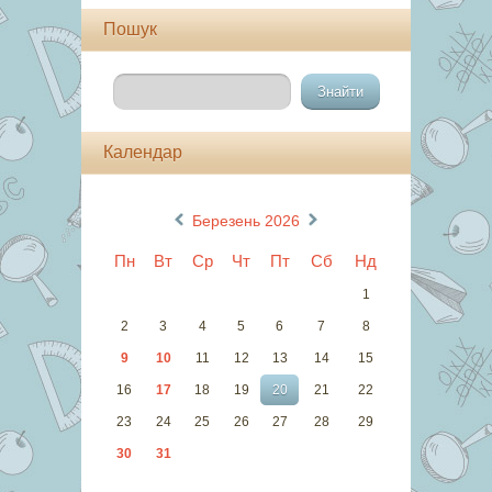
Пошук
Календар
«
»
Березень 2026
Пн
Вт
Ср
Чт
Пт
Сб
Нд
1
2
3
4
5
6
7
8
9
10
11
12
13
14
15
16
17
18
19
20
21
22
23
24
25
26
27
28
29
30
31