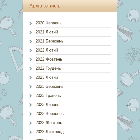
Архів записів
2020 Червень
2021 Лютий
2021 Березень
2022 Лютий
2022 Жовтень
2022 Грудень
2023 Лютий
2023 Березень
2023 Травень
2023 Липень
2023 Вересень
2023 Жовтень
2023 Листопад