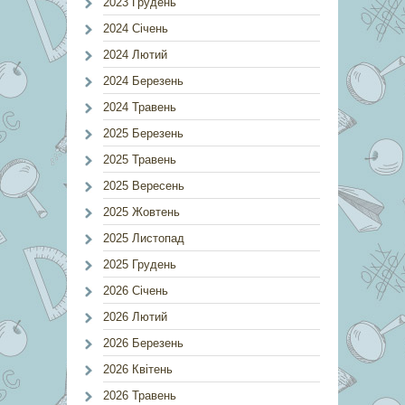
2023 Грудень
2024 Січень
2024 Лютий
2024 Березень
2024 Травень
2025 Березень
2025 Травень
2025 Вересень
2025 Жовтень
2025 Листопад
2025 Грудень
2026 Січень
2026 Лютий
2026 Березень
2026 Квітень
2026 Травень