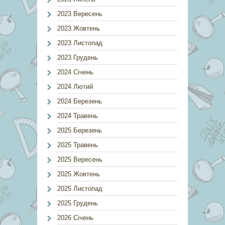
2023 Вересень
2023 Жовтень
2023 Листопад
2023 Грудень
2024 Січень
2024 Лютий
2024 Березень
2024 Травень
2025 Березень
2025 Травень
2025 Вересень
2025 Жовтень
2025 Листопад
2025 Грудень
2026 Січень